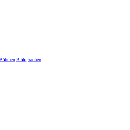
Böhmen
Biblographen