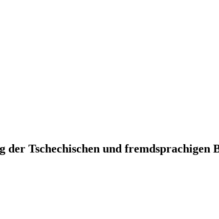
g der Tschechischen und fremdsprachigen B