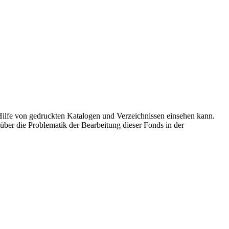
Hilfe von gedruckten Katalogen und Verzeichnissen einsehen kann.
über die Problematik der Bearbeitung dieser Fonds in der