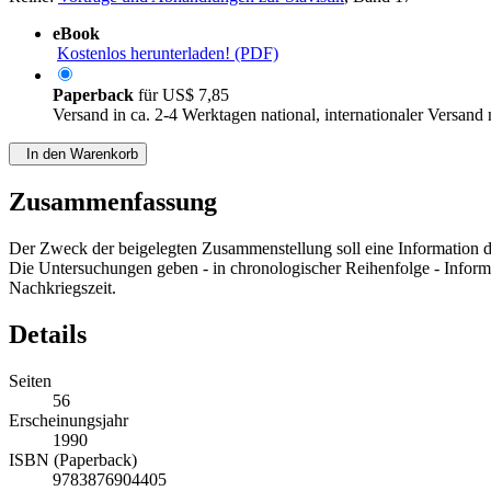
eBook
Kostenlos herunterladen! (PDF)
Paperback
für
US$ 7,85
Versand in ca. 2-4 Werktagen national, internationaler Versand
In den Warenkorb
Zusammenfassung
Der Zweck der beigelegten Zusammenstellung soll eine Information d
Die Untersuchungen geben - in chronologischer Reihenfolge - Informa
Nachkriegszeit.
Details
Seiten
56
Erscheinungsjahr
1990
ISBN (Paperback)
9783876904405