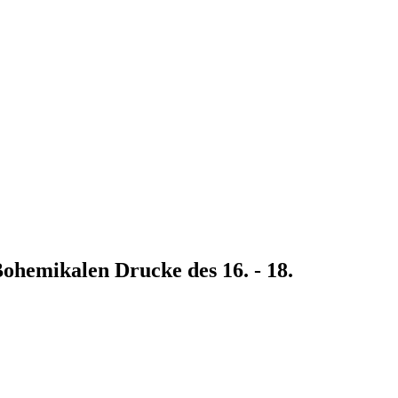
ohemikalen Drucke des 16. - 18.