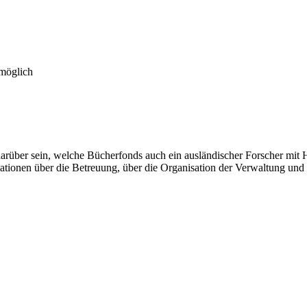
 möglich
arüber sein, welche Bücherfonds auch ein ausländischer Forscher mit 
tionen über die Betreuung, über die Organisation der Verwaltung und 