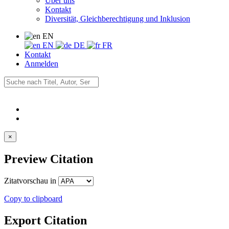
Über uns
Kontakt
Diversität, Gleichberechtigung und Inklusion
EN
EN
DE
FR
Kontakt
Anmelden
×
Preview Citation
Zitatvorschau in
Copy to clipboard
Export Citation