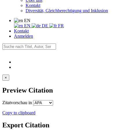
Über uns
Kontakt
Diversität, Gleichberechtigung und Inklusion
EN
EN
DE
FR
Kontakt
Anmelden
×
Preview Citation
Zitatvorschau in
Copy to clipboard
Export Citation