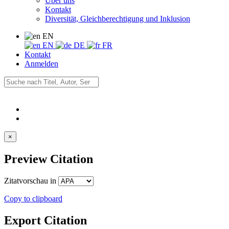
Über uns
Kontakt
Diversität, Gleichberechtigung und Inklusion
EN
EN
DE
FR
Kontakt
Anmelden
×
Preview Citation
Zitatvorschau in
Copy to clipboard
Export Citation