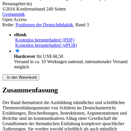
Herausgeber:in)
©2016
Konferenzband
240 Seiten
Germanistik
Open Access
Reihe:
Positionen der Deutschdidaktik
, Band 3
eBook
Kostenlos herunterladen! (PDF)
Kostenlos herunterladen! (ePUB)
Hardcover
für
US$ 68,50
Versand in ca. 10 Werktagen national, internationaler Versand
möglich
In den Warenkorb
Zusammenfassung
Der Band thematisiert die Ausbildung mündlicher und schriftlicher
Themenentfaltungsmuster von Schülern im Deutschunterricht.
Erzählungen, Beschreibungen, Instruktionen, Argumentationen und
Berichte sind im kommunikativen Alltag einer Gesellschaft die
Grundformen der thematischen Entfaltung komplexer sprachlicher
Äußerungen. Sie werden sowohl schriftlich als auch mündlich