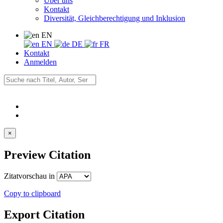
Über uns
Kontakt
Diversität, Gleichberechtigung und Inklusion
EN
EN
DE
FR
Kontakt
Anmelden
×
Preview Citation
Zitatvorschau in
Copy to clipboard
Export Citation