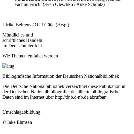
Fachunterricht (Sven Oleschko / Anke Schmitz)
Ulrike Behrens / Olaf Gätje (Hrsg.)
Mündliches und
schriftliches Handeln
im Deutschunterricht
Wie Themen entfaltet werden
Bibliografische Information der Deutschen Nationalbibliothek
Die Deutsche Nationalbibliothek verzeichnet diese Publikation in
der Deutschen Nationalbibliografie; detaillierte bibliografische
Daten sind im Internet über
http://dnb.d-nb.de
abrufbar.
Umschlagabbildung:
© Inke Ehmsen