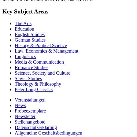
Key Subject Areas
The Arts
Education
English Studies
German Studies
History & Political Science
Law, Economics & Management
Linguistics
Media & Communication
Romance Studies
Science, Society and Culture
Slavic Studies
Theology & Philosophy
Peter Lang Classics
Veranstaltungen
News
Probeexemplare
Newsletter
Stellenangebote
Datenschutzerklärung
Allgemeine Geschäftsbedingungen