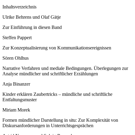
Inhaltsverzeichnis
Ulrike Behrens und Olaf Gätje
Zur Einführung in diesen Band
Steffen Pappert
Zur Konzeptualisierung von Kommunikationsereignissen
Sören Ohlhus
Narrative Verfahren und mediale Bedingungen. Überlegungen zur
Analyse mündlicher und schriftlicher Erzählungen
Anja Binanzer
Kinder erklären Zaubertricks – mündliche und schriftliche
Entfaltungsmuster
Miriam Morek
Formen mündlicher Darstellung
in situ
: Zur Komplexität von
Diskursanforderungen in Unterrichtsgesprächen