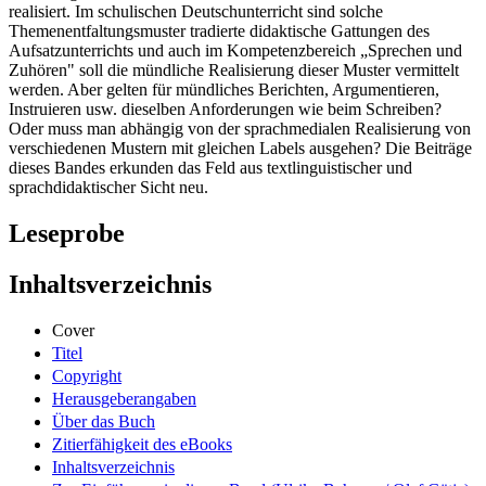
realisiert. Im schulischen Deutschunterricht sind solche
Themenentfaltungsmuster tradierte didaktische Gattungen des
Aufsatzunterrichts und auch im Kompetenzbereich „Sprechen und
Zuhören" soll die mündliche Realisierung dieser Muster vermittelt
werden. Aber gelten für mündliches Berichten, Argumentieren,
Instruieren usw. dieselben Anforderungen wie beim Schreiben?
Oder muss man abhängig von der sprachmedialen Realisierung von
verschiedenen Mustern mit gleichen Labels ausgehen? Die Beiträge
dieses Bandes erkunden das Feld aus textlinguistischer und
sprachdidaktischer Sicht neu.
Leseprobe
Inhaltsverzeichnis
Cover
Titel
Copyright
Herausgeberangaben
Über das Buch
Zitierfähigkeit des eBooks
Inhaltsverzeichnis