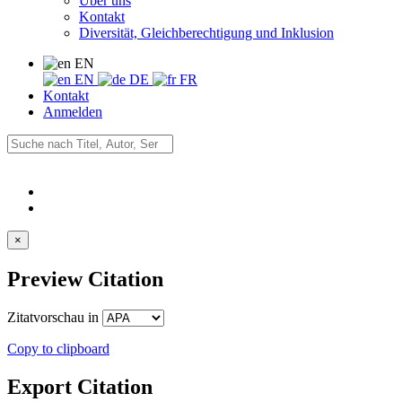
Über uns
Kontakt
Diversität, Gleichberechtigung und Inklusion
EN
EN
DE
FR
Kontakt
Anmelden
×
Preview Citation
Zitatvorschau in
Copy to clipboard
Export Citation