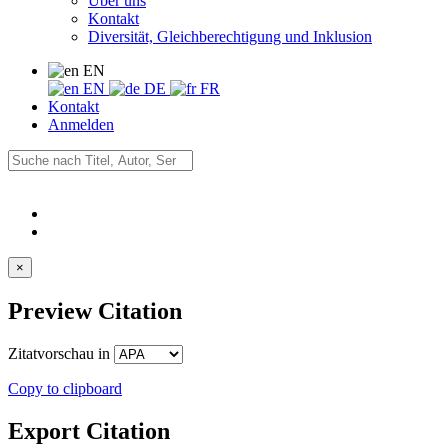
Über uns
Kontakt
Diversität, Gleichberechtigung und Inklusion
EN
EN
DE
FR
Kontakt
Anmelden
×
Preview Citation
Zitatvorschau in
Copy to clipboard
Export Citation