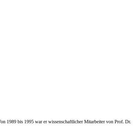
n 1989 bis 1995 war er wissenschaftlicher Mitarbeiter von Prof. Dr.