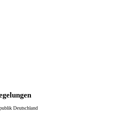
regelungen
publik Deutschland