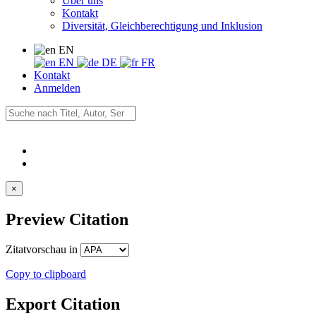
Über uns
Kontakt
Diversität, Gleichberechtigung und Inklusion
EN
EN
DE
FR
Kontakt
Anmelden
×
Preview Citation
Zitatvorschau in
Copy to clipboard
Export Citation