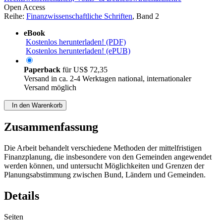
Open Access
Reihe:
Finanzwissenschaftliche Schriften
, Band 2
eBook
Kostenlos herunterladen! (PDF)
Kostenlos herunterladen! (ePUB)
Paperback
für
US$ 72,35
Versand in ca. 2-4 Werktagen national, internationaler
Versand möglich
In den Warenkorb
Zusammenfassung
Die Arbeit behandelt verschiedene Methoden der mittelfristigen
Finanzplanung, die insbesondere von den Gemeinden angewendet
werden können, und untersucht Möglichkeiten und Grenzen der
Planungsabstimmung zwischen Bund, Ländern und Gemeinden.
Details
Seiten