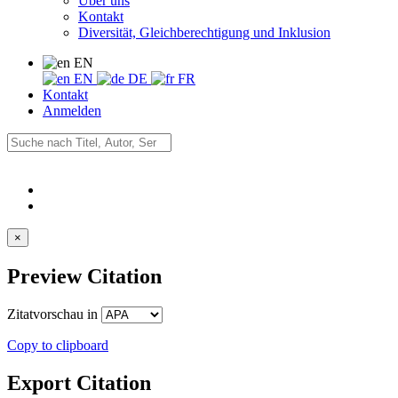
Über uns
Kontakt
Diversität, Gleichberechtigung und Inklusion
EN
EN
DE
FR
Kontakt
Anmelden
×
Preview Citation
Zitatvorschau in
Copy to clipboard
Export Citation