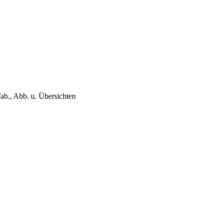
Tab., Abb. u. Übersichten