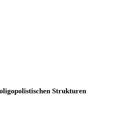
oligopolistischen Strukturen