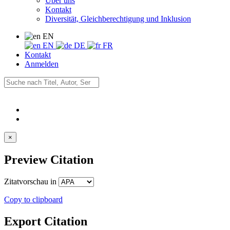
Über uns
Kontakt
Diversität, Gleichberechtigung und Inklusion
EN
EN
DE
FR
Kontakt
Anmelden
×
Preview Citation
Zitatvorschau in
Copy to clipboard
Export Citation