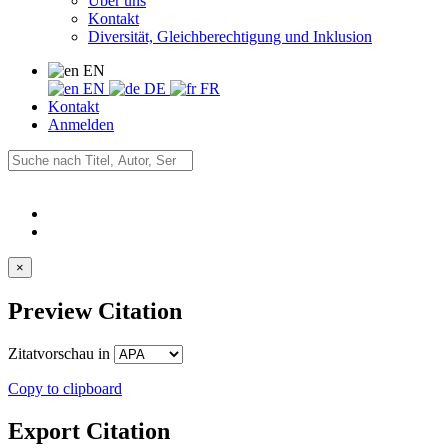
Über uns
Kontakt
Diversität, Gleichberechtigung und Inklusion
EN
EN
DE
FR
Kontakt
Anmelden
×
Preview Citation
Zitatvorschau in
Copy to clipboard
Export Citation