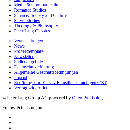
Media & Communication
Romance Studies
Science, Society and Culture
Slavic Studies
Theology & Philosophy
Peter Lang Classics
Veranstaltungen
News
Probeexemplare
Newsletter
Stellenangebote
Datenschutzerklärung
Allgemeine Geschäftsbedingungen
Imprint
Erklärung zum Einsatz Künstlicher Intelligenz (KI)
Vertrag widerrufen
© Peter Lang Group AG
powered by
Open Publishing
Follow Peter Lang on