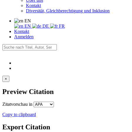
Über uns
Kontakt
Diversität, Gleichberechtigung und Inklusion
EN
EN
DE
FR
Kontakt
Anmelden
×
Preview Citation
Zitatvorschau in
Copy to clipboard
Export Citation