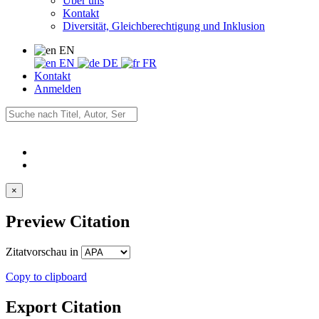
Über uns
Kontakt
Diversität, Gleichberechtigung und Inklusion
EN
EN
DE
FR
Kontakt
Anmelden
×
Preview Citation
Zitatvorschau in
Copy to clipboard
Export Citation