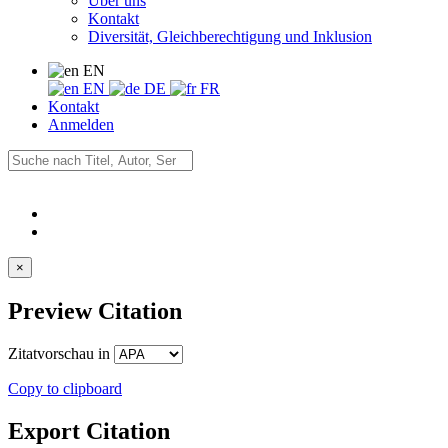
Über uns
Kontakt
Diversität, Gleichberechtigung und Inklusion
EN
EN
DE
FR
Kontakt
Anmelden
×
Preview Citation
Zitatvorschau in
Copy to clipboard
Export Citation