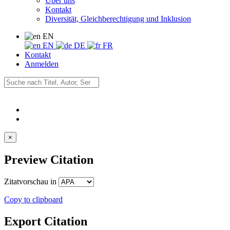
Über uns
Kontakt
Diversität, Gleichberechtigung und Inklusion
EN
EN
DE
FR
Kontakt
Anmelden
×
Preview Citation
Zitatvorschau in
Copy to clipboard
Export Citation