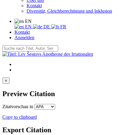
Über uns
Kontakt
Diversität, Gleichberechtigung und Inklusion
EN
EN
DE
FR
Kontakt
Anmelden
×
Preview Citation
Zitatvorschau in
Copy to clipboard
Export Citation