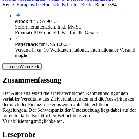
Reihe:
Europäische Hochschulschriften Recht
, Band 5884
eBook
für
US$ 90,55
Sofort herunterladen. Inkl. MwSt.
Format:
PDF und ePUB – für alle Geräte
Paperback
für
US$ 106,05
Versand in ca. 10 Werktagen national, internationaler Versand
möglich
In den Warenkorb
Zusammenfassung
Der Autor analysiert die arbeitsrechtlichen Rahmenbedingungen
variabler Vergütung aus Zielvereinbarungen und die Auswirkungen
der nach der Finanzkrise erlassenen aufsichtsrechtlichen
Regelungen. Der Schwerpunkt der Untersuchung liegt dabei auf der
individualarbeitsrechtlichen Betrachtung von
Variabilisierungsmöglichkeiten.
Leseprobe