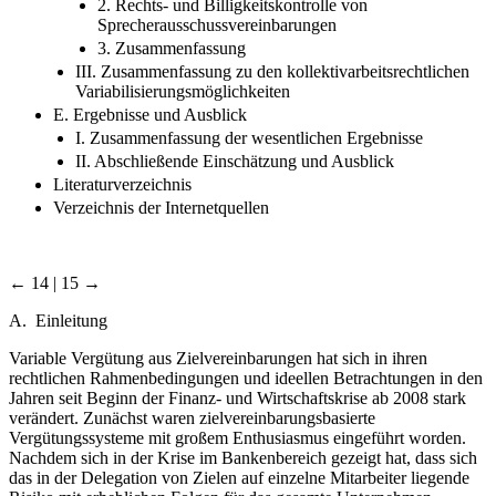
2. Rechts- und Billigkeitskontrolle von
Sprecherausschussvereinbarungen
3. Zusammenfassung
III. Zusammenfassung zu den kollektivarbeitsrechtlichen
Variabilisierungsmöglichkeiten
E. Ergebnisse und Ausblick
I. Zusammenfassung der wesentlichen Ergebnisse
II. Abschließende Einschätzung und Ausblick
Literaturverzeichnis
Verzeichnis der Internetquellen
← 14 | 15 →
A. Einleitung
Variable Vergütung aus Zielvereinbarungen hat sich in ihren
rechtlichen Rahmenbedingungen und ideellen Betrachtungen in den
Jahren seit Beginn der Finanz- und Wirtschaftskrise ab 2008 stark
verändert. Zunächst waren zielvereinbarungsbasierte
Vergütungssysteme mit großem Enthusiasmus eingeführt worden.
Nachdem sich in der Krise im Bankenbereich gezeigt hat, dass sich
das in der Delegation von Zielen auf einzelne Mitarbeiter liegende