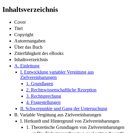
Inhaltsverzeichnis
Cover
Titel
Copyright
Autorenangaben
Über das Buch
Zitierfähigkeit des eBooks
Inhaltsverzeichnis
A. Einleitung
I. Entwicklung variabler Vergütung aus
Zielvereinbarungen
1. Grundlagen
2. Rechtswissenschaftliche Rezeption
3. Rechtsprechung
4. Fragestellungen
II. Schwerpunkte und Gang der Untersuchung
B. Variable Vergütung aus Zielvereinbarungen
I. Herkunft und Hintergrund von Zielvereinbarungen
1. Theoretische Grundlagen von Zielvereinbarungen