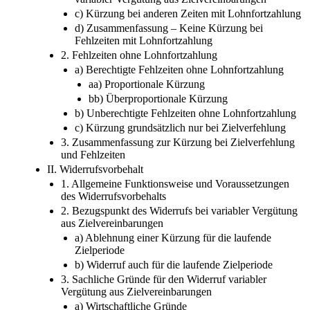
c) Kürzung bei anderen Zeiten mit Lohnfortzahlung
d) Zusammenfassung – Keine Kürzung bei
Fehlzeiten mit Lohnfortzahlung
2. Fehlzeiten ohne Lohnfortzahlung
a) Berechtigte Fehlzeiten ohne Lohnfortzahlung
aa) Proportionale Kürzung
bb) Überproportionale Kürzung
b) Unberechtigte Fehlzeiten ohne Lohnfortzahlung
c) Kürzung grundsätzlich nur bei Zielverfehlung
3. Zusammenfassung zur Kürzung bei Zielverfehlung
und Fehlzeiten
II. Widerrufsvorbehalt
1. Allgemeine Funktionsweise und Voraussetzungen
des Widerrufsvorbehalts
2. Bezugspunkt des Widerrufs bei variabler Vergütung
aus Zielvereinbarungen
a) Ablehnung einer Kürzung für die laufende
Zielperiode
b) Widerruf auch für die laufende Zielperiode
3. Sachliche Gründe für den Widerruf variabler
Vergütung aus Zielvereinbarungen
a) Wirtschaftliche Gründe