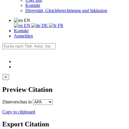
Über uns
Kontakt
Diversität, Gleichberechtigung und Inklusion
EN
EN
DE
FR
Kontakt
Anmelden
×
Preview Citation
Zitatvorschau in
Copy to clipboard
Export Citation