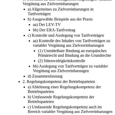
Vergütung aus Zielvereinbarungen
a) Allgemeines zu Zielvereinbarungen in
Tarifverträgen
b) Ausgewählte Beispiele aus der Praxis
aa) Der LEV-TV
bb) Der ERA-Tarifvertrag
c) Kontrolle und Auslegung von Tarifverträgen
aa) Kontrolle des Inhaltes von Tarifverträgen zu
variabler Vergütung aus Zielvereinbarungen
(1) Unmittelbare Bindung an europäisches
Primärrecht und Bindung an die Grundrechte
(2) Sittenwidrigkeitskontrolle
bb) Auslegung von Tarifverträgen zu variabler
Vergütung aus Zielvereinbarungen
d) Zusammenfassung
2. Regelungskompetenz der Betriebsparteien
a) Ablehnung einer Regelungskompetenz der
Betriebsparteien
b) Umfassende Regelungskompetenz der
Betriebsparteien
c) Umfassende Regelungskompetenz auch im
Bereich variabler Vergütung aus Zielvereinbarungen