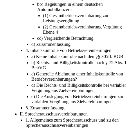
bb) Regelungen in einem deutschen
Automobilkonzern
(1) Gesamtbetriebsvereinbarung zur
Leistungsvergütung
(2) Gesamtbetriebsvereinbarung Vergütung
Ebene 4
cc) Vergleichende Betrachtung
d) Zusammenfassung
4. Inhaltskontrolle von Betriebsvereinbarungen
a) Keine Inhaltskontrolle nach den §§ 305ff. BGB
b) Rechts- und Billigkeitskontrolle nach § 75 Abs. 1
BetrVG
c) Generelle Ablehnung einer Inhaltskontrolle von
Betriebsvereinbarungen?
d) Die Rechts- und Billigkeitskontrolle bei variabler
Vergütung aus Zielvereinbarungen
e) Die Auslegung von Betriebsvereinbarungen zur
variablen Vergütung aus Zielvereinbarungen
5. Zusammenfassung
II. Sprecherausschussvereinbarungen
1. Allgemeines zum Sprecherausschuss und zu den
Sprecherausschussvereinbarungen