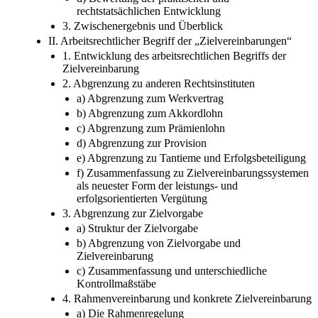
rechtstatsächlichen Entwicklung
3. Zwischenergebnis und Überblick
II. Arbeitsrechtlicher Begriff der „Zielvereinbarungen“
1. Entwicklung des arbeitsrechtlichen Begriffs der
Zielvereinbarung
2. Abgrenzung zu anderen Rechtsinstituten
a) Abgrenzung zum Werkvertrag
b) Abgrenzung zum Akkordlohn
c) Abgrenzung zum Prämienlohn
d) Abgrenzung zur Provision
e) Abgrenzung zu Tantieme und Erfolgsbeteiligung
f) Zusammenfassung zu Zielvereinbarungssystemen
als neuester Form der leistungs- und
erfolgsorientierten Vergütung
3. Abgrenzung zur Zielvorgabe
a) Struktur der Zielvorgabe
b) Abgrenzung von Zielvorgabe und
Zielvereinbarung
c) Zusammenfassung und unterschiedliche
Kontrollmaßstäbe
4. Rahmenvereinbarung und konkrete Zielvereinbarung
a) Die Rahmenregelung