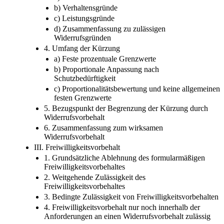
b) Verhaltensgründe
c) Leistungsgründe
d) Zusammenfassung zu zulässigen
Widerrufsgründen
4. Umfang der Kürzung
a) Feste prozentuale Grenzwerte
b) Proportionale Anpassung nach
Schutzbedürftigkeit
c) Proportionalitätsbewertung und keine allgemeinen
festen Grenzwerte
5. Bezugspunkt der Begrenzung der Kürzung durch
Widerrufsvorbehalt
6. Zusammenfassung zum wirksamen
Widerrufsvorbehalt
III. Freiwilligkeitsvorbehalt
1. Grundsätzliche Ablehnung des formularmäßigen
Freiwilligkeitsvorbehaltes
2. Weitgehende Zulässigkeit des
Freiwilligkeitsvorbehaltes
3. Bedingte Zulässigkeit von Freiwilligkeitsvorbehalten
4. Freiwilligkeitsvorbehalt nur noch innerhalb der
Anforderungen an einen Widerrufsvorbehalt zulässig