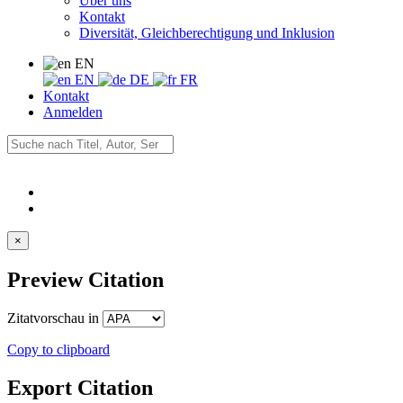
Über uns
Kontakt
Diversität, Gleichberechtigung und Inklusion
EN
EN
DE
FR
Kontakt
Anmelden
×
Preview Citation
Zitatvorschau in
Copy to clipboard
Export Citation