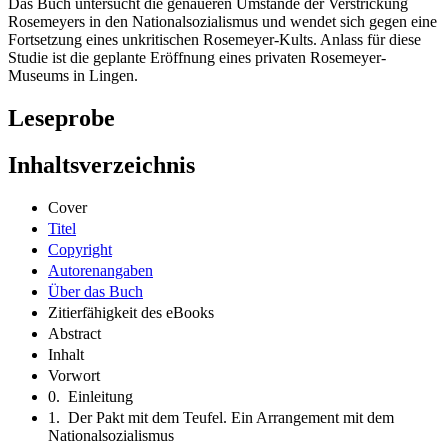
Das Buch untersucht die genaueren Umstände der Verstrickung
Rosemeyers in den Nationalsozialismus und wendet sich gegen eine
Fortsetzung eines unkritischen Rosemeyer-Kults. Anlass für diese
Studie ist die geplante Eröffnung eines privaten Rosemeyer-
Museums in Lingen.
Leseprobe
Inhaltsverzeichnis
Cover
Titel
Copyright
Autorenangaben
Über das Buch
Zitierfähigkeit des eBooks
Abstract
Inhalt
Vorwort
0. Einleitung
1. Der Pakt mit dem Teufel. Ein Arrangement mit dem
Nationalsozialismus