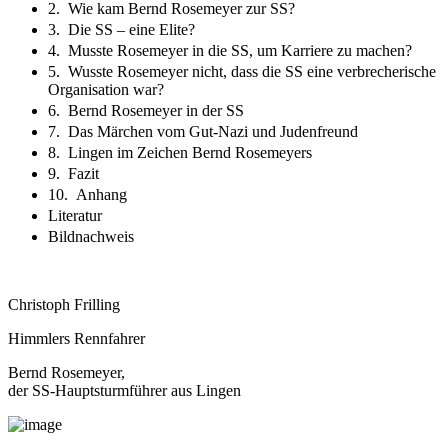
2. Wie kam Bernd Rosemeyer zur SS?
3. Die SS – eine Elite?
4. Musste Rosemeyer in die SS, um Karriere zu machen?
5. Wusste Rosemeyer nicht, dass die SS eine verbrecherische
Organisation war?
6. Bernd Rosemeyer in der SS
7. Das Märchen vom Gut-Nazi und Judenfreund
8. Lingen im Zeichen Bernd Rosemeyers
9. Fazit
10. Anhang
Literatur
Bildnachweis
Christoph Frilling
Himmlers Rennfahrer
Bernd Rosemeyer,
der SS-Hauptsturmführer aus Lingen