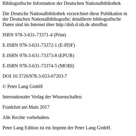
Bibliografische Information der Deutschen Nationalbibliothek
Die Deutsche Nationalbibliothek verzeichnet diese Publikation in
der Deutschen Nationalbibliografie; detaillierte bibliografische
Daten sind im Internet über
http://dnb.d-nb.de
abrufbar.
ISBN 978-3-631-73371-4 (Print)
E-ISBN 978-3-631-73372-1 (E-PDF)
E-ISBN 978-3-631-73373-8 (EPUB)
E-ISBN 978-3-631-73374-5 (MOBI)
DOI 10.3726/978-3-653-07203-7
© Peter Lang GmbH
Internationaler Verlag der Wissenschaften
Frankfurt am Main 2017
Alle Rechte vorbehalten.
Peter Lang Edition ist ein Imprint der Peter Lang GmbH.