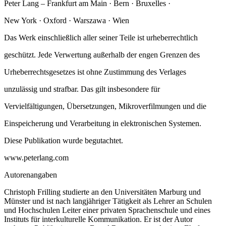
Peter Lang – Frankfurt am Main · Bern · Bruxelles ·
New York · Oxford · Warszawa · Wien
Das Werk einschließlich aller seiner Teile ist urheberrechtlich
geschützt. Jede Verwertung außerhalb der engen Grenzen des
Urheberrechtsgesetzes ist ohne Zustimmung des Verlages
unzulässig und strafbar. Das gilt insbesondere für
Vervielfältigungen, Übersetzungen, Mikroverfilmungen und die
Einspeicherung und Verarbeitung in elektronischen Systemen.
Diese Publikation wurde begutachtet.
www.peterlang.com
Autorenangaben
Christoph Frilling studierte an den Universitäten Marburg und
Münster und ist nach langjähriger Tätigkeit als Lehrer an Schulen
und Hochschulen Leiter einer privaten Sprachenschule und eines
Instituts für interkulturelle Kommunikation. Er ist der Autor