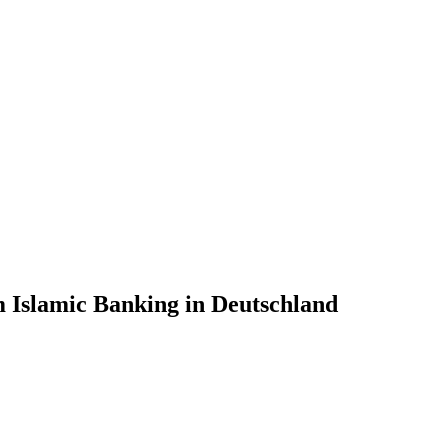
 Islamic Banking in Deutschland