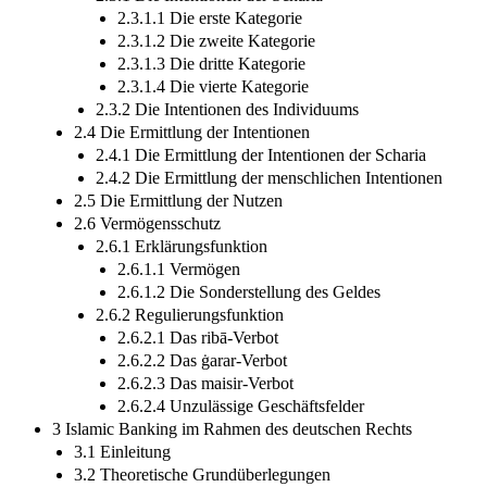
2.3.1.1 Die erste Kategorie
2.3.1.2 Die zweite Kategorie
2.3.1.3 Die dritte Kategorie
2.3.1.4 Die vierte Kategorie
2.3.2 Die Intentionen des Individuums
2.4 Die Ermittlung der Intentionen
2.4.1 Die Ermittlung der Intentionen der Scharia
2.4.2 Die Ermittlung der menschlichen Intentionen
2.5 Die Ermittlung der Nutzen
2.6 Vermögensschutz
2.6.1 Erklärungsfunktion
2.6.1.1 Vermögen
2.6.1.2 Die Sonderstellung des Geldes
2.6.2 Regulierungsfunktion
2.6.2.1 Das ribā-Verbot
2.6.2.2 Das ġarar-Verbot
2.6.2.3 Das maisir-Verbot
2.6.2.4 Unzulässige Geschäftsfelder
3 Islamic Banking im Rahmen des deutschen Rechts
3.1 Einleitung
3.2 Theoretische Grundüberlegungen