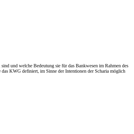
haria sind und welche Bedeutung sie für das Bankwesen im Rahmen des
 das KWG definiert, im Sinne der Intentionen der Scharia möglich