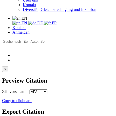
Über uns
Kontakt
Diversität, Gleichberechtigung und Inklusion
EN
EN
DE
FR
Kontakt
Anmelden
×
Preview Citation
Zitatvorschau in
Copy to clipboard
Export Citation