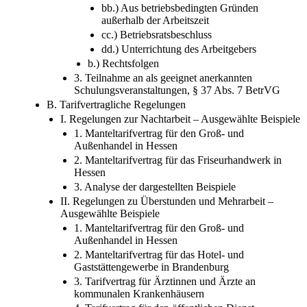
bb.) Aus betriebsbedingten Gründen
außerhalb der Arbeitszeit
cc.) Betriebsratsbeschluss
dd.) Unterrichtung des Arbeitgebers
b.) Rechtsfolgen
3. Teilnahme an als geeignet anerkannten
Schulungsveranstaltungen, § 37 Abs. 7 BetrVG
B. Tarifvertragliche Regelungen
I. Regelungen zur Nachtarbeit – Ausgewählte Beispiele
1. Manteltarifvertrag für den Groß- und
Außenhandel in Hessen
2. Manteltarifvertrag für das Friseurhandwerk in
Hessen
3. Analyse der dargestellten Beispiele
II. Regelungen zu Überstunden und Mehrarbeit –
Ausgewählte Beispiele
1. Manteltarifvertrag für den Groß- und
Außenhandel in Hessen
2. Manteltarifvertrag für das Hotel- und
Gaststättengewerbe in Brandenburg
3. Tarifvertrag für Ärztinnen und Ärzte an
kommunalen Krankenhäusern