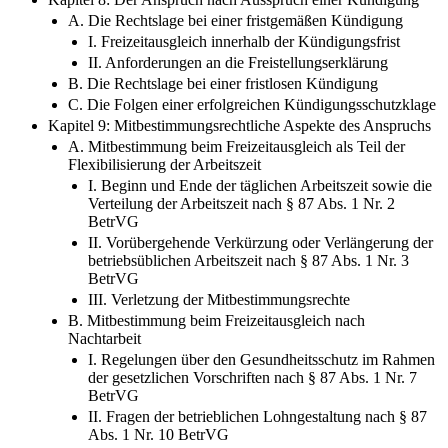
A. Die Rechtslage bei einer fristgemäßen Kündigung
I. Freizeitausgleich innerhalb der Kündigungsfrist
II. Anforderungen an die Freistellungserklärung
B. Die Rechtslage bei einer fristlosen Kündigung
C. Die Folgen einer erfolgreichen Kündigungsschutzklage
Kapitel 9: Mitbestimmungsrechtliche Aspekte des Anspruchs
A. Mitbestimmung beim Freizeitausgleich als Teil der
Flexibilisierung der Arbeitszeit
I. Beginn und Ende der täglichen Arbeitszeit sowie die
Verteilung der Arbeitszeit nach § 87 Abs. 1 Nr. 2
BetrVG
II. Vorübergehende Verkürzung oder Verlängerung der
betriebsüblichen Arbeitszeit nach § 87 Abs. 1 Nr. 3
BetrVG
III. Verletzung der Mitbestimmungsrechte
B. Mitbestimmung beim Freizeitausgleich nach
Nachtarbeit
I. Regelungen über den Gesundheitsschutz im Rahmen
der gesetzlichen Vorschriften nach § 87 Abs. 1 Nr. 7
BetrVG
II. Fragen der betrieblichen Lohngestaltung nach § 87
Abs. 1 Nr. 10 BetrVG