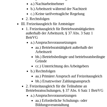
a.) Nachtarbeitnehmer
b.) Arbeitszeit während der Nachtzeit
c.) Keine tarifvertragliche Regelung
2. Rechtsfolgen
III. Freizeitausgleich für Amtsträger
1. Freizeitausgleich für Betriebsratstätigkeiten
außerhalb der Arbeitszeit, § 37 Abs. 3 Satz 1
BetrVG
a.) Anspruchsvoraussetzungen
aa.) Betriebsratstätigkeit außerhalb der
Arbeitszeit
bb.) Betriebsbedingte und betriebsratsbedingte
Gründe
cc.) Unterrichtung des Arbeitgebers
b.) Rechtsfolgen
aa.) Primärer Anspruch auf Freizeitausgleich
bb.) Ersatzweiser Zahlungsanspruch
2. Freizeitausgleich für die Teilnahme an
Betriebsratsschulungen, § 37 Abs. 6 Satz 1 BetrVG
a.) Anspruchsvoraussetzungen
aa.) Erforderliche Schulungs- oder
Bildungsveranstaltung