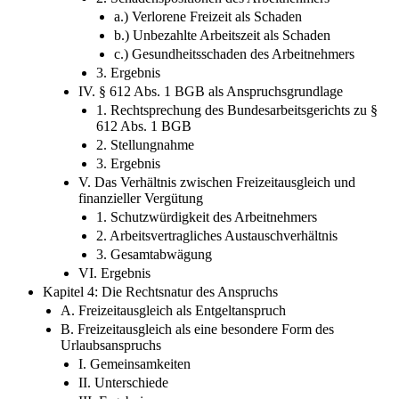
a.) Verlorene Freizeit als Schaden
b.) Unbezahlte Arbeitszeit als Schaden
c.) Gesundheitsschaden des Arbeitnehmers
3. Ergebnis
IV. § 612 Abs. 1 BGB als Anspruchsgrundlage
1. Rechtsprechung des Bundesarbeitsgerichts zu §
612 Abs. 1 BGB
2. Stellungnahme
3. Ergebnis
V. Das Verhältnis zwischen Freizeitausgleich und
finanzieller Vergütung
1. Schutzwürdigkeit des Arbeitnehmers
2. Arbeitsvertragliches Austauschverhältnis
3. Gesamtabwägung
VI. Ergebnis
Kapitel 4: Die Rechtsnatur des Anspruchs
A. Freizeitausgleich als Entgeltanspruch
B. Freizeitausgleich als eine besondere Form des
Urlaubsanspruchs
I. Gemeinsamkeiten
II. Unterschiede