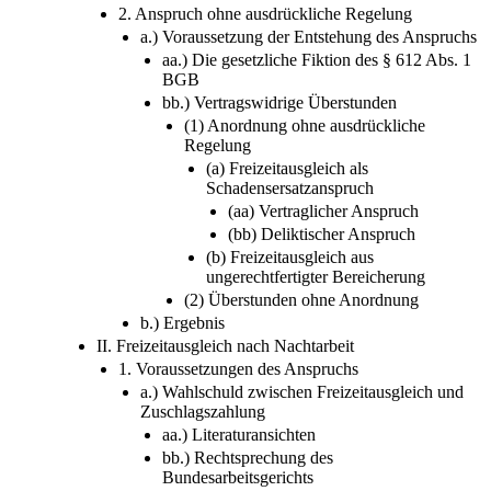
2. Anspruch ohne ausdrückliche Regelung
a.) Voraussetzung der Entstehung des Anspruchs
aa.) Die gesetzliche Fiktion des § 612 Abs. 1
BGB
bb.) Vertragswidrige Überstunden
(1) Anordnung ohne ausdrückliche
Regelung
(a) Freizeitausgleich als
Schadensersatzanspruch
(aa) Vertraglicher Anspruch
(bb) Deliktischer Anspruch
(b) Freizeitausgleich aus
ungerechtfertigter Bereicherung
(2) Überstunden ohne Anordnung
b.) Ergebnis
II. Freizeitausgleich nach Nachtarbeit
1. Voraussetzungen des Anspruchs
a.) Wahlschuld zwischen Freizeitausgleich und
Zuschlagszahlung
aa.) Literaturansichten
bb.) Rechtsprechung des
Bundesarbeitsgerichts