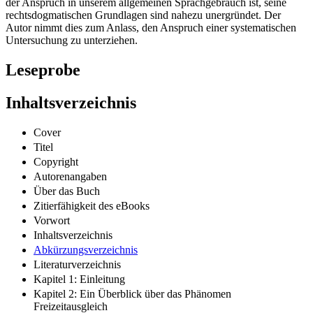
der Anspruch in unserem allgemeinen Sprachgebrauch ist, seine
rechtsdogmatischen Grundlagen sind nahezu unergründet. Der
Autor nimmt dies zum Anlass, den Anspruch einer systematischen
Untersuchung zu unterziehen.
Leseprobe
Inhaltsverzeichnis
Cover
Titel
Copyright
Autorenangaben
Über das Buch
Zitierfähigkeit des eBooks
Vorwort
Inhaltsverzeichnis
Abkürzungsverzeichnis
Literaturverzeichnis
Kapitel 1: Einleitung
Kapitel 2: Ein Überblick über das Phänomen
Freizeitausgleich