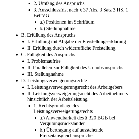
2. Umfang des Anspruchs
3. Ausschlussfrist nach § 37 Abs. 3 Satz 3 HS. 1
BetrVG
a.) Positionen im Schrifttum
b.) Stellungnahme
B. Erfüllung des Anspruchs
I. Erfüllung mit Abgabe der Freistellungserklärung
II. Erfüllung durch widerrufliche Freistellung
C. Fälligkeit des Anspruchs
I. Problemaufriss
II. Parallelen zur Fälligkeit des Urlaubsanspruchs
III. Stellungnahme
D. Leistungsverweigerungsrechte
I. Leistungsverweigerungsrecht des Arbeitgebers
II. Leistungsverweigerungsrecht des Arbeitnehmers
hinsichtlich der Arbeitsleistung
1. Rechtsgrundlage des
Leistungsverweigerungsrechts
a.) Anwendbarkeit des § 320 BGB bei
Vergütungsrückständen
b.) Übertragung auf ausstehende
Freizeitausgleichansprüche