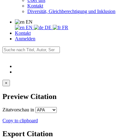
Über uns
Kontakt
Diversität, Gleichberechtigung und Inklusion
EN
EN
DE
FR
Kontakt
Anmelden
×
Preview Citation
Zitatvorschau in
Copy to clipboard
Export Citation