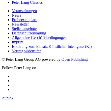
Peter Lang Classics
Veranstaltungen
News
Probeexemplare
Newsletter
Stellenangebote
Datenschutzerklärung
Allgemeine Geschäftsbedingungen
Imprint
Erklärung zum Einsatz Künstlicher Intelligenz (KI)
Vertrag widerrufen
© Peter Lang Group AG
powered by
Open Publishing
Follow Peter Lang on
Zurück