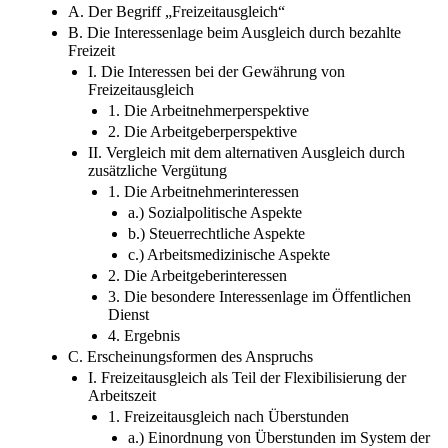
A. Der Begriff „Freizeitausgleich“
B. Die Interessenlage beim Ausgleich durch bezahlte
Freizeit
I. Die Interessen bei der Gewährung von
Freizeitausgleich
1. Die Arbeitnehmerperspektive
2. Die Arbeitgeberperspektive
II. Vergleich mit dem alternativen Ausgleich durch
zusätzliche Vergütung
1. Die Arbeitnehmerinteressen
a.) Sozialpolitische Aspekte
b.) Steuerrechtliche Aspekte
c.) Arbeitsmedizinische Aspekte
2. Die Arbeitgeberinteressen
3. Die besondere Interessenlage im Öffentlichen
Dienst
4. Ergebnis
C. Erscheinungsformen des Anspruchs
I. Freizeitausgleich als Teil der Flexibilisierung der
Arbeitszeit
1. Freizeitausgleich nach Überstunden
a.) Einordnung von Überstunden im System der