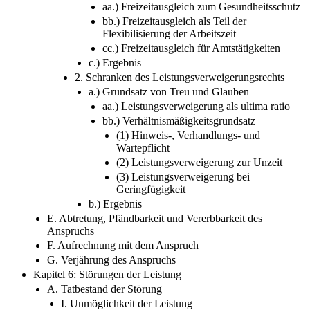
aa.) Freizeitausgleich zum Gesundheitsschutz
bb.) Freizeitausgleich als Teil der
Flexibilisierung der Arbeitszeit
cc.) Freizeitausgleich für Amtstätigkeiten
c.) Ergebnis
2. Schranken des Leistungsverweigerungsrechts
a.) Grundsatz von Treu und Glauben
aa.) Leistungsverweigerung als ultima ratio
bb.) Verhältnismäßigkeitsgrundsatz
(1) Hinweis-, Verhandlungs- und
Wartepflicht
(2) Leistungsverweigerung zur Unzeit
(3) Leistungsverweigerung bei
Geringfügigkeit
b.) Ergebnis
E. Abtretung, Pfändbarkeit und Vererbbarkeit des
Anspruchs
F. Aufrechnung mit dem Anspruch
G. Verjährung des Anspruchs
Kapitel 6: Störungen der Leistung
A. Tatbestand der Störung
I. Unmöglichkeit der Leistung