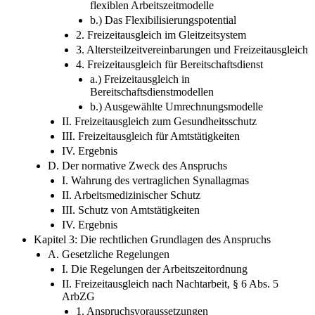
flexiblen Arbeitszeitmodelle
b.) Das Flexibilisierungspotential
2. Freizeitausgleich im Gleitzeitsystem
3. Altersteilzeitvereinbarungen und Freizeitausgleich
4. Freizeitausgleich für Bereitschaftsdienst
a.) Freizeitausgleich in
Bereitschaftsdienstmodellen
b.) Ausgewählte Umrechnungsmodelle
II. Freizeitausgleich zum Gesundheitsschutz
III. Freizeitausgleich für Amtstätigkeiten
IV. Ergebnis
D. Der normative Zweck des Anspruchs
I. Wahrung des vertraglichen Synallagmas
II. Arbeitsmedizinischer Schutz
III. Schutz von Amtstätigkeiten
IV. Ergebnis
Kapitel 3: Die rechtlichen Grundlagen des Anspruchs
A. Gesetzliche Regelungen
I. Die Regelungen der Arbeitszeitordnung
II. Freizeitausgleich nach Nachtarbeit, § 6 Abs. 5
ArbZG
1. Anspruchsvoraussetzungen