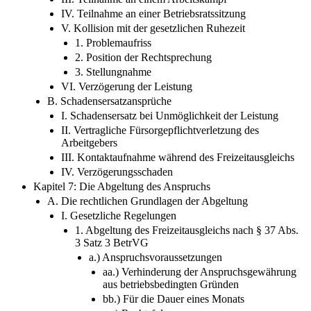
IV. Teilnahme an einer Betriebsratssitzung
V. Kollision mit der gesetzlichen Ruhezeit
1. Problemaufriss
2. Position der Rechtsprechung
3. Stellungnahme
VI. Verzögerung der Leistung
B. Schadensersatzansprüche
I. Schadensersatz bei Unmöglichkeit der Leistung
II. Vertragliche Fürsorgepflichtverletzung des
Arbeitgebers
III. Kontaktaufnahme während des Freizeitausgleichs
IV. Verzögerungsschaden
Kapitel 7: Die Abgeltung des Anspruchs
A. Die rechtlichen Grundlagen der Abgeltung
I. Gesetzliche Regelungen
1. Abgeltung des Freizeitausgleichs nach § 37 Abs.
3 Satz 3 BetrVG
a.) Anspruchsvoraussetzungen
aa.) Verhinderung der Anspruchsgewährung
aus betriebsbedingten Gründen
bb.) Für die Dauer eines Monats