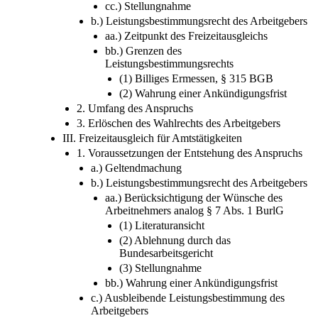
cc.) Stellungnahme
b.) Leistungsbestimmungsrecht des Arbeitgebers
aa.) Zeitpunkt des Freizeitausgleichs
bb.) Grenzen des
Leistungsbestimmungsrechts
(1) Billiges Ermessen, § 315 BGB
(2) Wahrung einer Ankündigungsfrist
2. Umfang des Anspruchs
3. Erlöschen des Wahlrechts des Arbeitgebers
III. Freizeitausgleich für Amtstätigkeiten
1. Voraussetzungen der Entstehung des Anspruchs
a.) Geltendmachung
b.) Leistungsbestimmungsrecht des Arbeitgebers
aa.) Berücksichtigung der Wünsche des
Arbeitnehmers analog § 7 Abs. 1 BurlG
(1) Literaturansicht
(2) Ablehnung durch das
Bundesarbeitsgericht
(3) Stellungnahme
bb.) Wahrung einer Ankündigungsfrist
c.) Ausbleibende Leistungsbestimmung des
Arbeitgebers