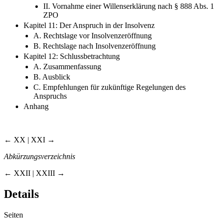
II. Vornahme einer Willenserklärung nach § 888 Abs. 1
ZPO
Kapitel 11: Der Anspruch in der Insolvenz
A. Rechtslage vor Insolvenzeröffnung
B. Rechtslage nach Insolvenzeröffnung
Kapitel 12: Schlussbetrachtung
A. Zusammenfassung
B. Ausblick
C. Empfehlungen für zukünftige Regelungen des
Anspruchs
Anhang
← XX | XXI →
Abkürzungsverzeichnis
← XXII | XXIII →
Details
Seiten