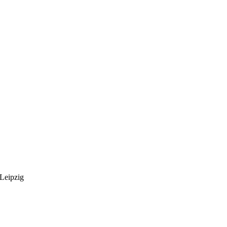
 Leipzig