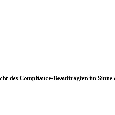
icht des Compliance-Beauftragten im Sinne 