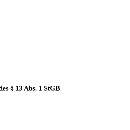
des § 13 Abs. 1 StGB