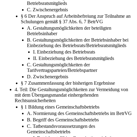
Betriebsratsmitglieds
C. Zwischenergebnis
§ 6 Der Anspruch auf Arbeitsbefreiung zur Teilnahme an
Schulungen gemäß § 37 Abs. 6, 7 BetrVG
A. Gestaltungsmöglichkeiten der beteiligten
Betriebsinhaber
B. Gestaltungsmöglichkeiten der Betriebsinhaber bei
Einbeziehung des Betriebsrats/Betriebsratsmitglieds
I. Einbeziehung des Betriebsrats
II. Einbeziehung des Betriebsratsmitglieds
C. Gestaltungsmöglichkeiten der
Tarifvertragsparteien/Betriebspartner
D. Zwischenergebnis
§ 7 Zusammenfassung der bisherigen Ergebnisse
4. Teil: Die Gestaltungsmöglichkeiten zur Vermeidung von
mit dem Übergangsmandat einhergehenden
Rechtsunsicherheiten
§ 1 Bildung eines Gemeinschaftsbetriebs
A. Normierung des Gemeinschaftsbetriebs im BetrVG
B. Begriff des Gemeinschaftsbetriebs
C. Tatbestandsvoraussetzungen des
Gemeinschaftsbetriebs