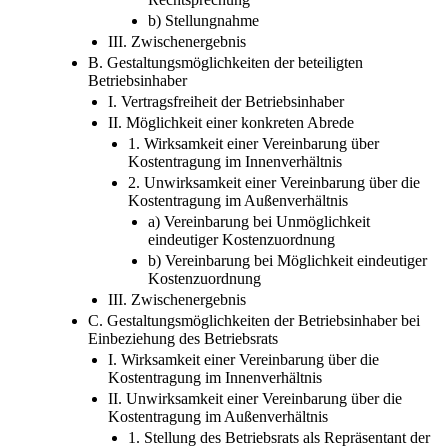
b) Stellungnahme
III. Zwischenergebnis
B. Gestaltungsmöglichkeiten der beteiligten
Betriebsinhaber
I. Vertragsfreiheit der Betriebsinhaber
II. Möglichkeit einer konkreten Abrede
1. Wirksamkeit einer Vereinbarung über
Kostentragung im Innenverhältnis
2. Unwirksamkeit einer Vereinbarung über die
Kostentragung im Außenverhältnis
a) Vereinbarung bei Unmöglichkeit
eindeutiger Kostenzuordnung
b) Vereinbarung bei Möglichkeit eindeutiger
Kostenzuordnung
III. Zwischenergebnis
C. Gestaltungsmöglichkeiten der Betriebsinhaber bei
Einbeziehung des Betriebsrats
I. Wirksamkeit einer Vereinbarung über die
Kostentragung im Innenverhältnis
II. Unwirksamkeit einer Vereinbarung über die
Kostentragung im Außenverhältnis
1. Stellung des Betriebsrats als Repräsentant der