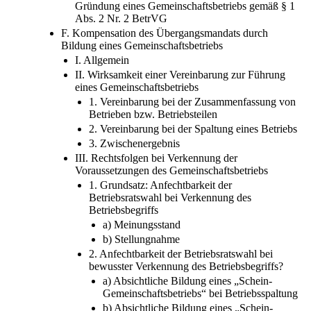
Gründung eines Gemeinschaftsbetriebs gemäß § 1
Abs. 2 Nr. 2 BetrVG
F. Kompensation des Übergangsmandats durch
Bildung eines Gemeinschaftsbetriebs
I. Allgemein
II. Wirksamkeit einer Vereinbarung zur Führung
eines Gemeinschaftsbetriebs
1. Vereinbarung bei der Zusammenfassung von
Betrieben bzw. Betriebsteilen
2. Vereinbarung bei der Spaltung eines Betriebs
3. Zwischenergebnis
III. Rechtsfolgen bei Verkennung der
Voraussetzungen des Gemeinschaftsbetriebs
1. Grundsatz: Anfechtbarkeit der
Betriebsratswahl bei Verkennung des
Betriebsbegriffs
a) Meinungsstand
b) Stellungnahme
2. Anfechtbarkeit der Betriebsratswahl bei
bewusster Verkennung des Betriebsbegriffs?
a) Absichtliche Bildung eines „Schein-
Gemeinschaftsbetriebs“ bei Betriebsspaltung
b) Absichtliche Bildung eines „Schein-