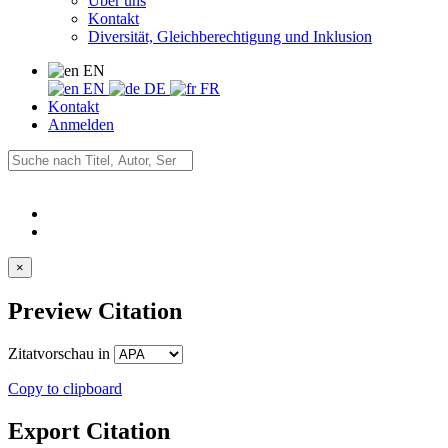
Über uns
Kontakt
Diversität, Gleichberechtigung und Inklusion
EN
EN
DE
FR
Kontakt
Anmelden
×
Preview Citation
Zitatvorschau in
Copy to clipboard
Export Citation