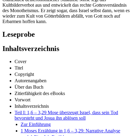
Kultbilderverbot aus und entwickelt das rechte Gottesverständnis
des Monotheismus. Er zeigt sogar, dass Israel selbst dann, wenn es
wieder zum Kult von Götterbildern abfällt, von Gott noch auf
Erbarmen hoffen kann.
Leseprobe
Inhaltsverzeichnis
Cover
Titel
Copyright
Autorenangaben
Über das Buch
Zitierfähigkeit des eBooks
Vorwort
Inhaltsverzeichnis
Teil I: 1,6 – 3,29 Mose überzeugt Israel, dass sein Tod
bevorsteht und Josua ihn ablösen soll
Zur Einführung
1 Moses Erzählung in 1,6 – 3,29: Narrative Analyse