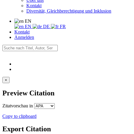
Über uns
Kontakt
Diversität, Gleichberechtigung und Inklusion
EN
EN
DE
FR
Kontakt
Anmelden
×
Preview Citation
Zitatvorschau in
Copy to clipboard
Export Citation