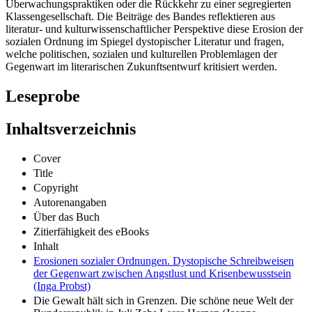
Überwachungspraktiken oder die Rückkehr zu einer segregierten
Klassengesellschaft. Die Beiträge des Bandes reflektieren aus
literatur- und kulturwissenschaftlicher Perspektive diese Erosion der
sozialen Ordnung im Spiegel dystopischer Literatur und fragen,
welche politischen, sozialen und kulturellen Problemlagen der
Gegenwart im literarischen Zukunftsentwurf kritisiert werden.
Leseprobe
Inhaltsverzeichnis
Cover
Title
Copyright
Autorenangaben
Über das Buch
Zitierfähigkeit des eBooks
Inhalt
Erosionen sozialer Ordnungen. Dystopische Schreibweisen
der Gegenwart zwischen Angstlust und Krisenbewusstsein
(Inga Probst)
Die Gewalt hält sich in Grenzen. Die schöne neue Welt der