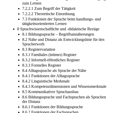
zum Lernen
7.2.2.1 Zum Begriff der Tätigkeit
7.2.2.2 Theoretische Einordnung
7.3 Funktionen der Sprache beim handlungs- und
tätigkeitsorientierten Lernen
8 Sprachwissenschaftliche und -didaktische Bezüge
8.1 Bildungssprache – Begriffsannäherungen
8.2 Nähe und Distanz als Entwicklungslinie für den
Spracherwerb
8.3 Registervariation
8.3.1 Familiales (intimes) Register
8.3.2 Informell-öffentliches Register
8.3.3 Formelles Register
8.4 Alltagssprache als Sprache der Nähe
8.4.1 Funktionen der Alltagssprache
8.4.2 Linguistische Merkmale
8.4.3 Kompetenzdimensionen und Wissensmerkmale
8.5 Kommunikativer Sprachausbau
8.6 Bildungssprache und Fachsprachen als Sprachen
der Distanz
8.6.1 Funktionen der Bildungssprache
8.6.2 Funktionen der Fachsprachen