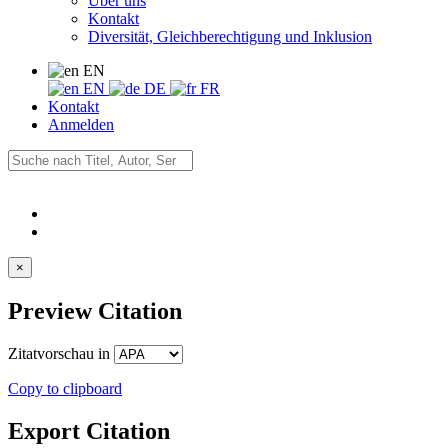
Über uns
Kontakt
Diversität, Gleichberechtigung und Inklusion
EN
EN
DE
FR
Kontakt
Anmelden
×
Preview Citation
Zitatvorschau in
Copy to clipboard
Export Citation