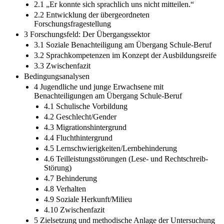
2.1 „Er konnte sich sprachlich uns nicht mitteilen.“
2.2 Entwicklung der übergeordneten
Forschungsfragestellung
3 Forschungsfeld: Der Übergangssektor
3.1 Soziale Benachteiligung am Übergang Schule-Beruf
3.2 Sprachkompetenzen im Konzept der Ausbildungsreife
3.3 Zwischenfazit
Bedingungsanalysen
4 Jugendliche und junge Erwachsene mit
Benachteiligungen am Übergang Schule-Beruf
4.1 Schulische Vorbildung
4.2 Geschlecht/Gender
4.3 Migrationshintergrund
4.4 Fluchthintergrund
4.5 Lernschwierigkeiten/Lernbehinderung
4.6 Teilleistungsstörungen (Lese- und Rechtschreib-
Störung)
4.7 Behinderung
4.8 Verhalten
4.9 Soziale Herkunft/Milieu
4.10 Zwischenfazit
5 Zielsetzung und methodische Anlage der Untersuchung