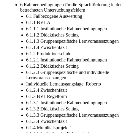
6 Rahmenbedingungen für die Sprachförderung in den
betrachteten Untersuchungsfeldern
6.1 Fallbezogene Auswertung
6.1.1 BVJ-A
6.1.1.1 Institutionelle Rahmenbedingungen
6.1.1.2 Didaktisches Setting
6.1.1.3 Gruppenspezifische Lernvoraussetzungen
6.1.1.4 Zwischenfazit
6.1.2 Produktionsschule
6.1.2.1 Institutionelle Rahmenbedingungen
6.1.2.2 Didaktisches Setting
6.1.2.3 Gruppenspezifische und individuelle
Lernvoraussetzungen
Individuelle Lernausgangslage: Roberto
6.1.2.4 Zwischenfazit
6.1.3 BVJ-Regelform
6.1.3.1 Institutionelle Rahmenbedingungen
6.1.3.2 Didaktisches Setting
6.1.3.3 Gruppenspezifische Lernvoraussetzungen
6.1.3.4 Zwischenfazit
6.1.4 Mobilitätsprojekt 1