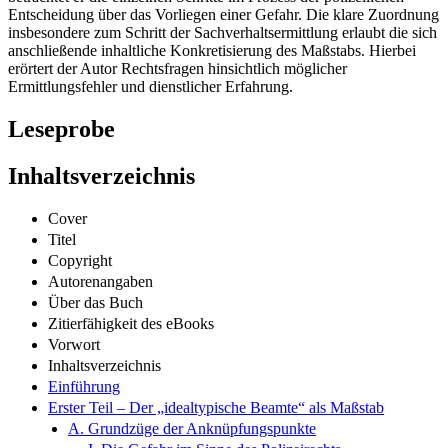
Entscheidung über das Vorliegen einer Gefahr. Die klare Zuordnung
insbesondere zum Schritt der Sachverhaltsermittlung erlaubt die sich
anschließende inhaltliche Konkretisierung des Maßstabs. Hierbei
erörtert der Autor Rechtsfragen hinsichtlich möglicher
Ermittlungsfehler und dienstlicher Erfahrung.
Leseprobe
Inhaltsverzeichnis
Cover
Titel
Copyright
Autorenangaben
Über das Buch
Zitierfähigkeit des eBooks
Vorwort
Inhaltsverzeichnis
Einführung
Erster Teil – Der „idealtypische Beamte“ als Maßstab
A. Grundzüge der Anknüpfungspunkte