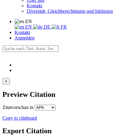
Über uns
Kontakt
Diversität, Gleichberechtigung und Inklusion
EN
EN
DE
FR
Kontakt
Anmelden
×
Preview Citation
Zitatvorschau in
Copy to clipboard
Export Citation