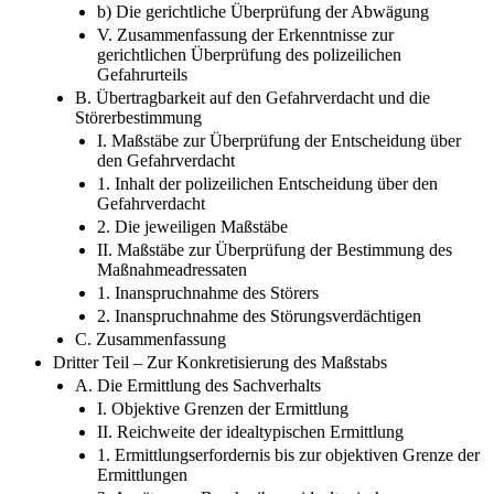
b) Die gerichtliche Überprüfung der Abwägung
V. Zusammenfassung der Erkenntnisse zur
gerichtlichen Überprüfung des polizeilichen
Gefahrurteils
B. Übertragbarkeit auf den Gefahrverdacht und die
Störerbestimmung
I. Maßstäbe zur Überprüfung der Entscheidung über
den Gefahrverdacht
1. Inhalt der polizeilichen Entscheidung über den
Gefahrverdacht
2. Die jeweiligen Maßstäbe
II. Maßstäbe zur Überprüfung der Bestimmung des
Maßnahmeadressaten
1. Inanspruchnahme des Störers
2. Inanspruchnahme des Störungsverdächtigen
C. Zusammenfassung
Dritter Teil – Zur Konkretisierung des Maßstabs
A. Die Ermittlung des Sachverhalts
I. Objektive Grenzen der Ermittlung
II. Reichweite der idealtypischen Ermittlung
1. Ermittlungserfordernis bis zur objektiven Grenze der
Ermittlungen