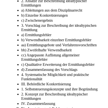
2. Ansätze zur Beschreibung idealtypischer
Ermittlungen
a) Ableitungen aus dem Disziplinarrecht
b) Einzelne Konkretisierungen
c) Zwischenergebnis
3. Vorschlag zur Beschreibung der idealtypischen
Ermittlung
a) Ermittlungsfehler
b) Verwendbarkeit einzelner Ermittlungsfehler
aa) Ermittlungsgebote und Verfahrensvorschriften
bb) Zweifelhafte Verwendbarkeit
cc) Angepasste Auflistung allgemeiner
Ermittlungsfehler
c) Qualitative Erweiterung der Ermittlungsfehler
d) Zusammenfassung des Vorschlags
4. Systematische Möglichkeit und praktische
Funktionalität
III. Behördliche Konkretisierung
1. Selbststeuerungskonzepte und ihre Begründung
2. Konzept zur Beschreibung idealtypischer
Ermittlungen
IV. Zusammenfassung