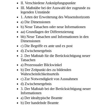
II. Verschiedene Anknüpfungspunkte
III. Maßstäbe bei der Auswahl der zugrunde zu
legenden Umstände
1. Arten der Erweiterung des Wissenshorizonts
a) Die Dimensionen
b) Neue Tatsachen oder neue Informationen
aa) Grundlagen der Differenzierung
bb) Neue Tatsachen und Informationen in den
Dimensionen
c) Die Begriffe ex ante und ex post
d) Zwischenergebnis
2. Der Maßstab für die Berücksichtigung neuer
Tatsachen
a) Prozessualer Blickwinkel
b) Der Zeitpunkt des zu bildenden
Wahrscheinlichkeitsurteils
c) Zur Notwendigkeit von Ausnahmen
d) Zwischenergebnis
3. Der Maßstab bei der Berücksichtigung neuer
Informationen
a) Der idealtypische Beamte
b) Der handelnde Beamte