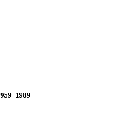
1959–1989