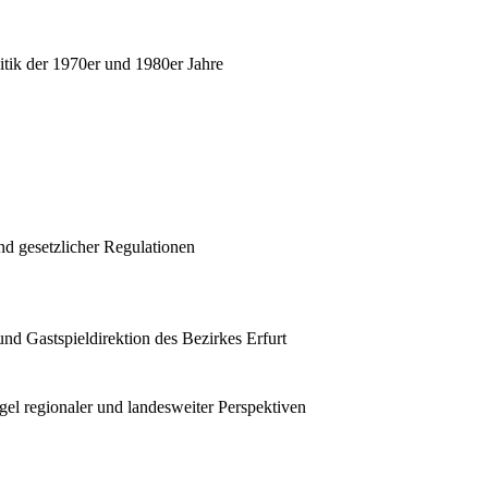
itik der 1970er und 1980er Jahre
nd gesetzlicher Regulationen
und Gastspieldirektion des Bezirkes Erfurt
el regionaler und landesweiter Perspektiven