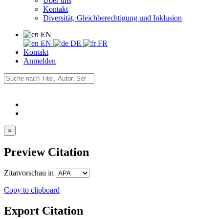
Über uns
Kontakt
Diversität, Gleichberechtigung und Inklusion
EN
EN
DE
FR
Kontakt
Anmelden
×
Preview Citation
Zitatvorschau in
Copy to clipboard
Export Citation