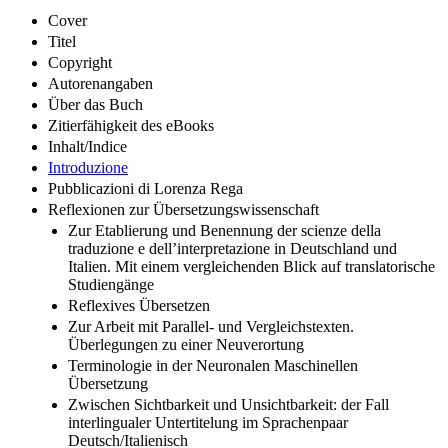
Cover
Titel
Copyright
Autorenangaben
Über das Buch
Zitierfähigkeit des eBooks
Inhalt/Indice
Introduzione
Pubblicazioni di Lorenza Rega
Reflexionen zur Übersetzungswissenschaft
Zur Etablierung und Benennung der scienze della
traduzione e dell’interpretazione in Deutschland und
Italien. Mit einem vergleichenden Blick auf translatorische
Studiengänge
Reflexives Übersetzen
Zur Arbeit mit Parallel- und Vergleichstexten.
Überlegungen zu einer Neuverortung
Terminologie in der Neuronalen Maschinellen
Übersetzung
Zwischen Sichtbarkeit und Unsichtbarkeit: der Fall
interlingualer Untertitelung im Sprachenpaar
Deutsch/Italienisch