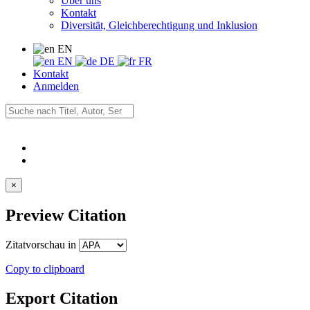
Über uns
Kontakt
Diversität, Gleichberechtigung und Inklusion
EN
EN
DE
FR
Kontakt
Anmelden
×
Preview Citation
Zitatvorschau in
Copy to clipboard
Export Citation