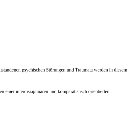
n entstandenen psychischen Störungen und Traumata werden in diesem
 einer interdisziplinären und komparatistisch orientierten