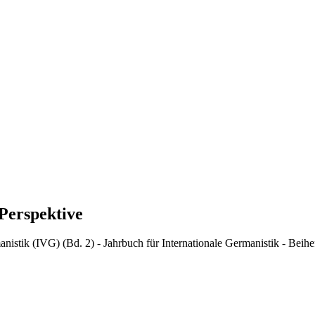
Perspektive
istik (IVG) (Bd. 2) - Jahrbuch für Internationale Germanistik - Beihe