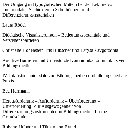
Der Umgang mit typografischen Mitteln bei der Lektüre von
multimodalen Sachtexten in Schulbüchern und
Differenzierungsmaterialien
Laura Rödel
Didaktische Visualisierungen – Bedeutungspotentiale und
Verstehensbarrieren
Christiane Hohenstein, Iris Hübscher und Larysa Zavgorodnia
Auditive Barrieren und Unterstützte Kommunikation in inklusiven
Bildungsmedien
IV. Inklusionspotenziale von Bildungsmedien und bildungsmediale
Praxis
Bea Herrmann
Herausforderung – Aufforderung – Überforderung –
Unterforderung: Zur Ausgewogenheit von
Differenzierungsinstrumenten in Bildungsmedien für die
Grundschule
Roberto Hübner und Tilman von Brand