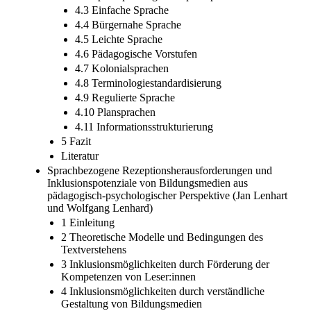
4.3 Einfache Sprache
4.4 Bürgernahe Sprache
4.5 Leichte Sprache
4.6 Pädagogische Vorstufen
4.7 Kolonialsprachen
4.8 Terminologiestandardisierung
4.9 Regulierte Sprache
4.10 Plansprachen
4.11 Informationsstrukturierung
5 Fazit
Literatur
Sprachbezogene Rezeptionsherausforderungen und
Inklusionspotenziale von Bildungsmedien aus
pädagogisch-psychologischer Perspektive (Jan Lenhart
und Wolfgang Lenhard)
1 Einleitung
2 Theoretische Modelle und Bedingungen des
Textverstehens
3 Inklusionsmöglichkeiten durch Förderung der
Kompetenzen von Leser:innen
4 Inklusionsmöglichkeiten durch verständliche
Gestaltung von Bildungsmedien