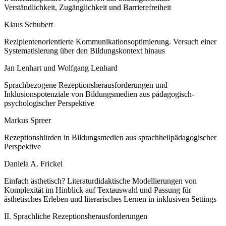
Verständlichkeit, Zugänglichkeit und Barrierefreiheit
Klaus Schubert
Rezipientenorientierte Kommunikationsoptimierung. Versuch einer
Systematisierung über den Bildungskontext hinaus
Jan Lenhart und Wolfgang Lenhard
Sprachbezogene Rezeptionsherausforderungen und
Inklusionspotenziale von Bildungsmedien aus pädagogisch-
psychologischer Perspektive
Markus Spreer
Rezeptionshürden in Bildungsmedien aus sprachheilpädagogischer
Perspektive
Daniela A. Frickel
Einfach ästhetisch? Literaturdidaktische Modellierungen von
Komplexität im Hinblick auf Textauswahl und Passung für
ästhetisches Erleben und literarisches Lernen in inklusiven Settings
II. Sprachliche Rezeptionsherausforderungen