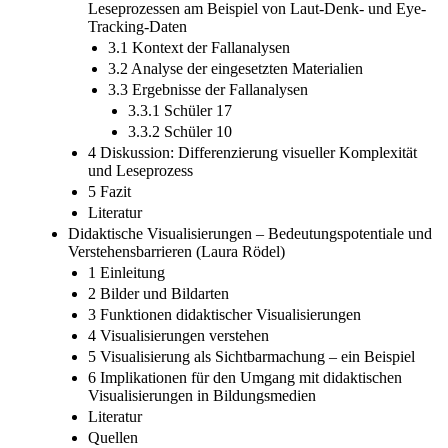
Leseprozessen am Beispiel von Laut-Denk- und Eye-
Tracking-Daten
3.1 Kontext der Fallanalysen
3.2 Analyse der eingesetzten Materialien
3.3 Ergebnisse der Fallanalysen
3.3.1 Schüler 17
3.3.2 Schüler 10
4 Diskussion: Differenzierung visueller Komplexität
und Leseprozess
5 Fazit
Literatur
Didaktische Visualisierungen – Bedeutungspotentiale und
Verstehensbarrieren (Laura Rödel)
1 Einleitung
2 Bilder und Bildarten
3 Funktionen didaktischer Visualisierungen
4 Visualisierungen verstehen
5 Visualisierung als Sichtbarmachung – ein Beispiel
6 Implikationen für den Umgang mit didaktischen
Visualisierungen in Bildungsmedien
Literatur
Quellen