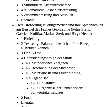
3 Strukturierte Literaturrecherche
4 Automatische Lesbarkeitserfassung
5 Zusammenfassung und Ausblick
Literatur
Herausforderung Bildungsmedien und ihre Sprachlichkeit
am Beispiel des Faches Geographie (Petra Gretsch,
Gabriele Kniffka, Markus Sterk und Birgit Neuer)
1 Einleitung
2 Textseitige Faktoren, die sich auf die Rezeption
auswirken können
3 Der C-Test
4 Untersuchungsdesign der Studie
4.1 Methodisches Vorgehen
4.2 Beschreibung der Stichprobe
4.3 Materialbasis und Durchführung
4.4 Ergebnisse
4.4.1 Reliabilität
4.4.2 Ergebnisse der Itemanalysen:
Schwierigkeitsindizes
5 Fazit
Literatur