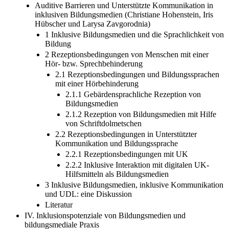
Auditive Barrieren und Unterstützte Kommunikation in
inklusiven Bildungsmedien (Christiane Hohenstein, Iris
Hübscher und Larysa Zavgorodnia)
1 Inklusive Bildungsmedien und die Sprachlichkeit von
Bildung
2 Rezeptionsbedingungen von Menschen mit einer
Hör- bzw. Sprechbehinderung
2.1 Rezeptionsbedingungen und Bildungssprachen
mit einer Hörbehinderung
2.1.1 Gebärdensprachliche Rezeption von
Bildungsmedien
2.1.2 Rezeption von Bildungsmedien mit Hilfe
von Schriftdolmetschen
2.2 Rezeptionsbedingungen in Unterstützter
Kommunikation und Bildungssprache
2.2.1 Rezeptionsbedingungen mit UK
2.2.2 Inklusive Interaktion mit digitalen UK-
Hilfsmitteln als Bildungsmedien
3 Inklusive Bildungsmedien, inklusive Kommunikation
und UDL: eine Diskussion
Literatur
IV. Inklusionspotenziale von Bildungsmedien und
bildungsmediale Praxis