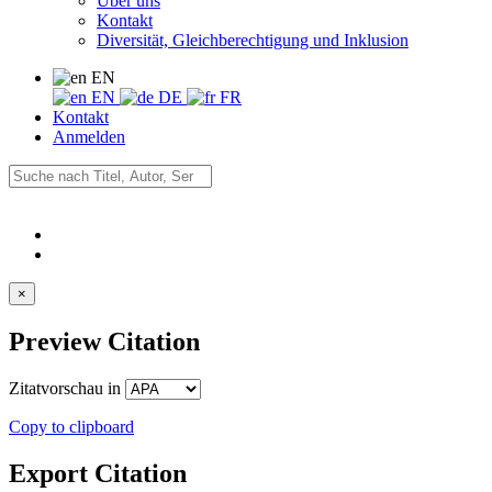
Über uns
Kontakt
Diversität, Gleichberechtigung und Inklusion
EN
EN
DE
FR
Kontakt
Anmelden
×
Preview Citation
Zitatvorschau in
Copy to clipboard
Export Citation