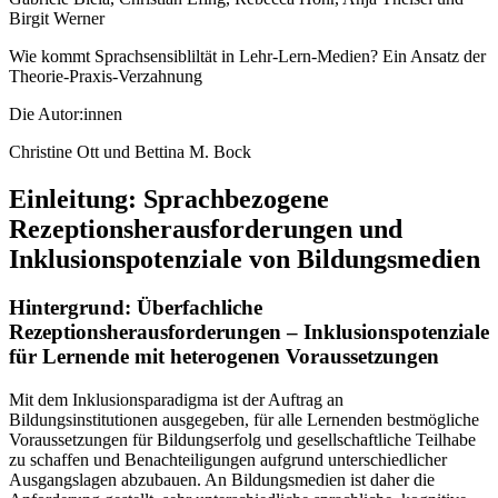
Birgit Werner
Wie kommt Sprachsensibliltät in Lehr-Lern-Medien? Ein Ansatz der
Theorie-Praxis-Verzahnung
Die Autor:innen
Christine Ott und Bettina M. Bock
Einleitung: Sprachbezogene
Rezeptionsherausforderungen und
Inklusionspotenziale von Bildungsmedien
Hintergrund: Überfachliche
Rezeptionsherausforderungen – Inklusionspotenziale
für Lernende mit heterogenen Voraussetzungen
Mit dem Inklusionsparadigma ist der Auftrag an
Bildungsinstitutionen ausgegeben, für alle Lernenden bestmögliche
Voraussetzungen für Bildungserfolg und gesellschaftliche Teilhabe
zu schaffen und Benachteiligungen aufgrund unterschiedlicher
Ausgangslagen abzubauen. An Bildungsmedien ist daher die