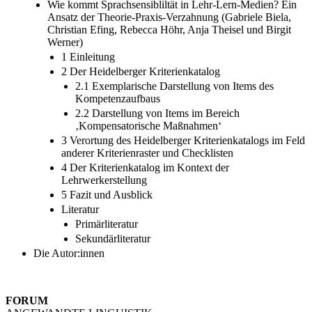
Wie kommt Sprachsensibliltät in Lehr-Lern-Medien? Ein
Ansatz der Theorie-Praxis-Verzahnung (Gabriele Biela,
Christian Efing, Rebecca Höhr, Anja Theisel und Birgit
Werner)
1 Einleitung
2 Der Heidelberger Kriterienkatalog
2.1 Exemplarische Darstellung von Items des
Kompetenzaufbaus
2.2 Darstellung von Items im Bereich
‚Kompensatorische Maßnahmen‘
3 Verortung des Heidelberger Kriterienkatalogs im Feld
anderer Kriterienraster und Checklisten
4 Der Kriterienkatalog im Kontext der
Lehrwerkerstellung
5 Fazit und Ausblick
Literatur
Primärliteratur
Sekundärliteratur
Die Autor:innen
FORUM