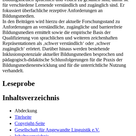
für verschiedene Lernende verständlich und zugänglich sind. Er
fokussiert überfachliche rezeptive Anforderungen an
Bildungsmedien.
In den Beiträgen wird hierzu der aktuelle Forschungsstand zu
Anforderungen an verständliche, zugängliche und barrierefreie
Bildungsmedien ermittelt sowie die empirische Basis der
Qualifizierung von sprachlichen und weiteren zeichenhaften
Repräsentationen als ‚schwer verständlich‘ oder ‚schwer
zugänglich‘ erörtert. Darüber hinaus werden bestehende
Inklusionspotenziale aktueller Bildungsmedien besprochen und
pädagogisch-didaktische Schlussfolgerungen für die Praxis der
Bildungsmedienentwicklung und für die unterrichtliche Nutzung
verhandelt.
Leseprobe
Inhaltsverzeichnis
Abdeckung
Titelseite
Copyright-Seite
Gesellschaft für Angewandte Linguistik e.V.