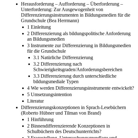
Herausforderung – Aufforderung – Überforderung –
Unterforderung: Zur Ausgewogenheit von
Differenzierungsinstrumenten in Bildungsmedien für die
Grundschule (Bea Herrmann)
1 Einleitung
2 Differenzierung als bildungspolitische Anforderung
an Bildungsmedien
3 Instrumente zur Differenzierung in Bildungsmedien
für die Grundschule
3.1 Natürliche Differenzierung
3.2 Differenzierung nach
Schwierigkeitsgraden/Anforderungsbereichen
3.3 Differenzierung durch unterschiedliche
bildungsmediale Typen
4 Wie werden Differenzierungsinstrumente entwickelt?
5 Umsetzungsintention
Literatur
Differenzierungskonzeptionen in Sprach-Lesebüchern
(Roberto Hübner und Tilman von Brand)
1 Hinführung
2 Binnendifferenzierende Konzeptionen in
Schulbüchern des Deutschunterrichts?
3 Fragestellung, Untersuchungsgrundlage und