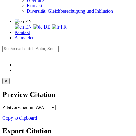
Über uns
Kontakt
Diversität, Gleichberechtigung und Inklusion
EN
EN
DE
FR
Kontakt
Anmelden
×
Preview Citation
Zitatvorschau in
Copy to clipboard
Export Citation