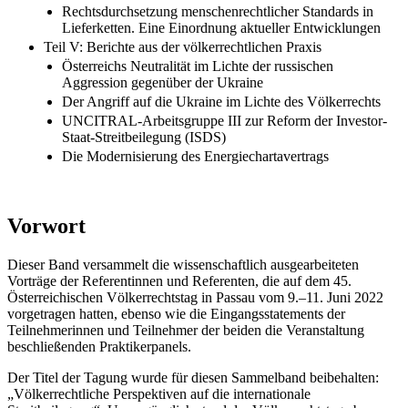
Rechtsdurchsetzung menschenrechtlicher Standards in
Lieferketten. Eine Einordnung aktueller Entwicklungen
Teil V: Berichte aus der völkerrechtlichen Praxis
Österreichs Neutralität im Lichte der russischen
Aggression gegenüber der Ukraine
Der Angriff auf die Ukraine im Lichte des Völkerrechts
UNCITRAL-Arbeitsgruppe III zur Reform der Investor-
Staat-Streitbeilegung (ISDS)
Die Modernisierung des Energiechartavertrags
Vorwort
Dieser Band versammelt die wissenschaftlich ausgearbeiteten
Vorträge der Referentinnen und Referenten, die auf dem 45.
Österreichischen Völkerrechtstag in Passau vom 9.–11. Juni 2022
vorgetragen hatten, ebenso wie die Eingangsstatements der
Teilnehmerinnen und Teilnehmer der beiden die Veranstaltung
beschließenden Praktikerpanels.
Der Titel der Tagung wurde für diesen Sammelband beibehalten:
„Völkerrechtliche Perspektiven auf die internationale