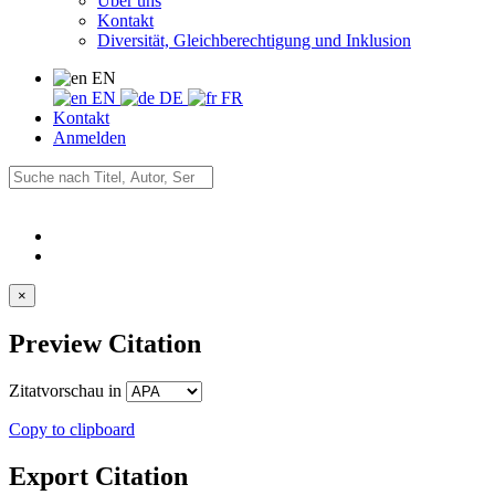
Über uns
Kontakt
Diversität, Gleichberechtigung und Inklusion
EN
EN
DE
FR
Kontakt
Anmelden
×
Preview Citation
Zitatvorschau in
Copy to clipboard
Export Citation