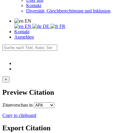
Über uns
Kontakt
Diversität, Gleichberechtigung und Inklusion
EN
EN
DE
FR
Kontakt
Anmelden
×
Preview Citation
Zitatvorschau in
Copy to clipboard
Export Citation