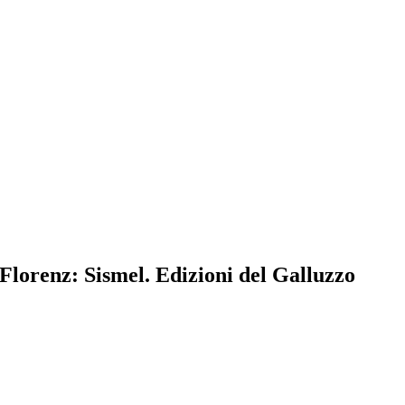
 Florenz: Sismel. Edizioni del Galluzzo