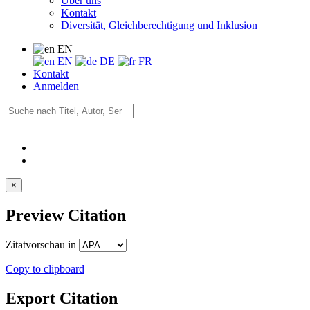
Über uns
Kontakt
Diversität, Gleichberechtigung und Inklusion
EN
EN
DE
FR
Kontakt
Anmelden
×
Preview Citation
Zitatvorschau in
Copy to clipboard
Export Citation