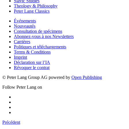
Slavic Studies
Theology & Philosophy
Peter Lang Classics
Événements
Nouveautés
Consultation de spécimens
Abonnez-vous à nos Newsletters
Carrières
Politiques et téléchargements
Terms & Conditions
Imprint
Déclaration sur l’IA
Révoquer le contrat
© Peter Lang Group AG
powered by
Open Publishing
Follow Peter Lang on
Précédent