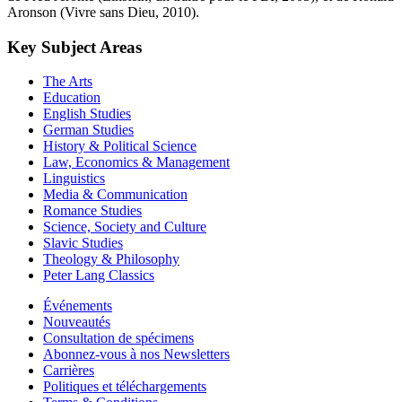
Aronson (Vivre sans Dieu, 2010).
Key Subject Areas
The Arts
Education
English Studies
German Studies
History & Political Science
Law, Economics & Management
Linguistics
Media & Communication
Romance Studies
Science, Society and Culture
Slavic Studies
Theology & Philosophy
Peter Lang Classics
Événements
Nouveautés
Consultation de spécimens
Abonnez-vous à nos Newsletters
Carrières
Politiques et téléchargements