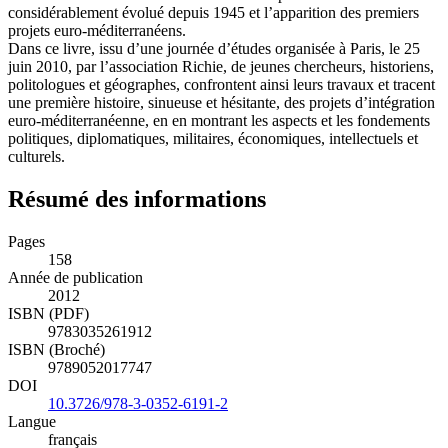
considérablement évolué depuis 1945 et l’apparition des premiers
projets euro-méditerranéens.
Dans ce livre, issu d’une journée d’études organisée à Paris, le 25
juin 2010, par l’association Richie, de jeunes chercheurs, historiens,
politologues et géographes, confrontent ainsi leurs travaux et tracent
une première histoire, sinueuse et hésitante, des projets d’intégration
euro-méditerranéenne, en en montrant les aspects et les fondements
politiques, diplomatiques, militaires, économiques, intellectuels et
culturels.
Résumé des informations
Pages
158
Année de publication
2012
ISBN (PDF)
9783035261912
ISBN (Broché)
9789052017747
DOI
10.3726/978-3-0352-6191-2
Langue
français