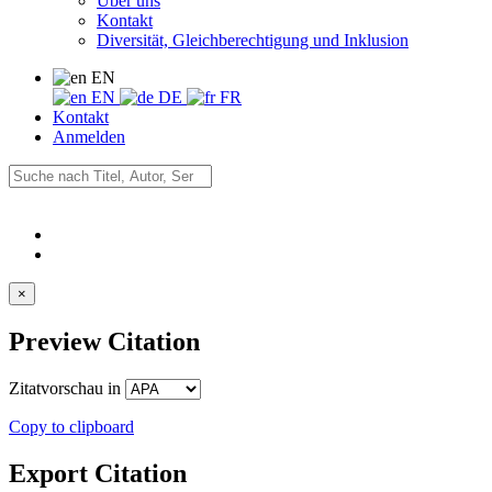
Über uns
Kontakt
Diversität, Gleichberechtigung und Inklusion
EN
EN
DE
FR
Kontakt
Anmelden
×
Preview Citation
Zitatvorschau in
Copy to clipboard
Export Citation