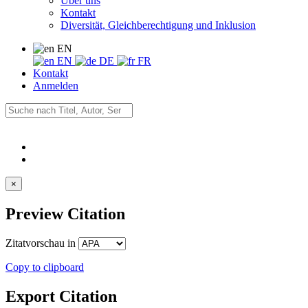
Über uns
Kontakt
Diversität, Gleichberechtigung und Inklusion
EN
EN
DE
FR
Kontakt
Anmelden
×
Preview Citation
Zitatvorschau in
Copy to clipboard
Export Citation