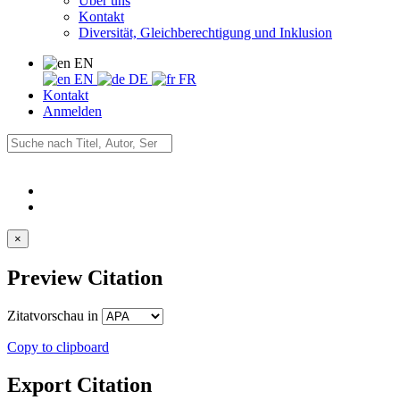
Über uns
Kontakt
Diversität, Gleichberechtigung und Inklusion
EN
EN
DE
FR
Kontakt
Anmelden
×
Preview Citation
Zitatvorschau in
Copy to clipboard
Export Citation