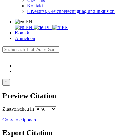
Über uns
Kontakt
Diversität, Gleichberechtigung und Inklusion
EN
EN
DE
FR
Kontakt
Anmelden
×
Preview Citation
Zitatvorschau in
Copy to clipboard