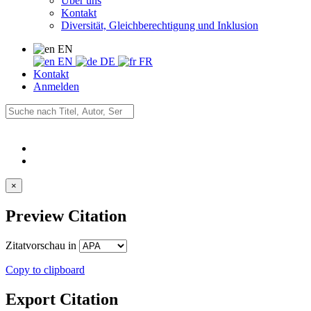
Über uns
Kontakt
Diversität, Gleichberechtigung und Inklusion
EN
EN
DE
FR
Kontakt
Anmelden
×
Preview Citation
Zitatvorschau in
Copy to clipboard
Export Citation