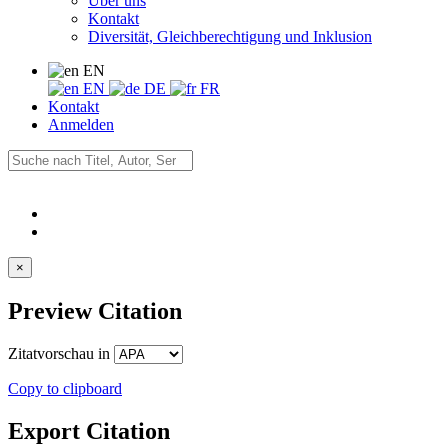
Über uns
Kontakt
Diversität, Gleichberechtigung und Inklusion
EN
EN
DE
FR
Kontakt
Anmelden
×
Preview Citation
Zitatvorschau in
Copy to clipboard
Export Citation