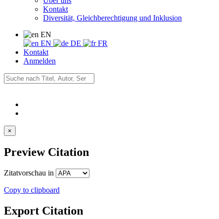
Über uns
Kontakt
Diversität, Gleichberechtigung und Inklusion
EN
EN
DE
FR
Kontakt
Anmelden
×
Preview Citation
Zitatvorschau in
Copy to clipboard
Export Citation