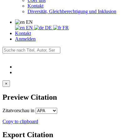
Über uns
Kontakt
Diversität, Gleichberechtigung und Inklusion
EN
EN
DE
FR
Kontakt
Anmelden
×
Preview Citation
Zitatvorschau in
Copy to clipboard
Export Citation